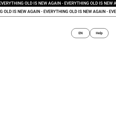
EVERYTHING OLD IS NEW AGAIN
- EVERYTHING OLD IS NEW 
 OLD IS NEW AGAIN
- EVERYTHING OLD IS NEW AGAIN
- EVE
EN
Help