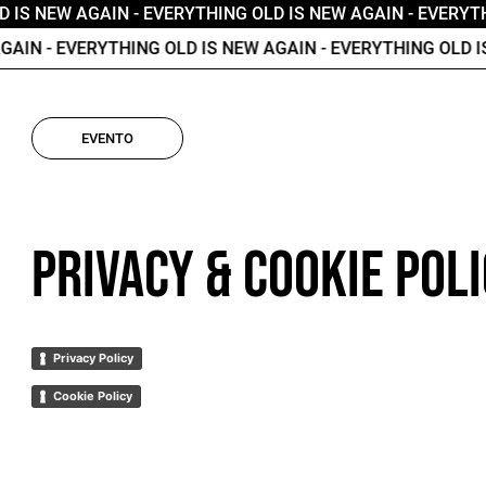
D IS NEW AGAIN
- EVERYTHING OLD IS NEW AGAIN
- EVERYTH
GAIN
- EVERYTHING OLD IS NEW AGAIN
- EVERYTHING OLD I
EVENTO
Privacy & Cookie Pol
Privacy Policy
Cookie Policy