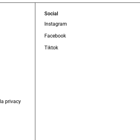
Social
Instagram
Facebook
Tiktok
la privacy