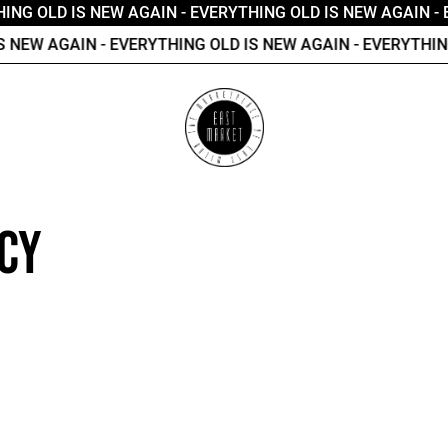
ING OLD IS NEW AGAIN
- EVERYTHING OLD IS NEW AGAIN
- 
S NEW AGAIN
- EVERYTHING OLD IS NEW AGAIN
- EVERYTHING
icy