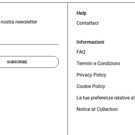
Help
la nostra newsletter
Contattaci
Informazioni
FAQ
Termini e Condizioni
Privacy Policy
Cookie Policy
Le tue preferenze relative al
Notice at Collection